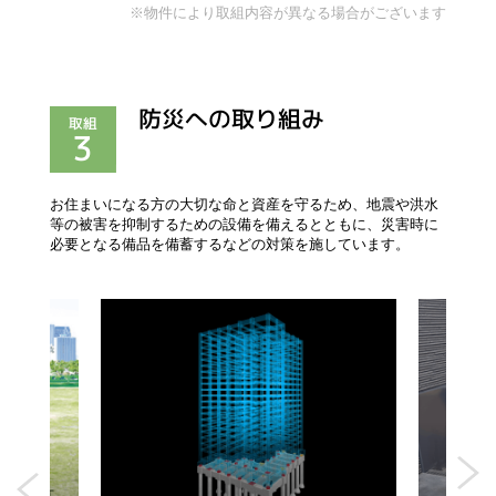
※物件により取組内容が異なる場合がございます
防災への取り組み
取組
3
お住まいになる方の大切な命と資産を守るため、地震や洪水
等の被害を抑制するための設備を備えるとともに、災害時に
必要となる備品を備蓄するなどの対策を施しています。