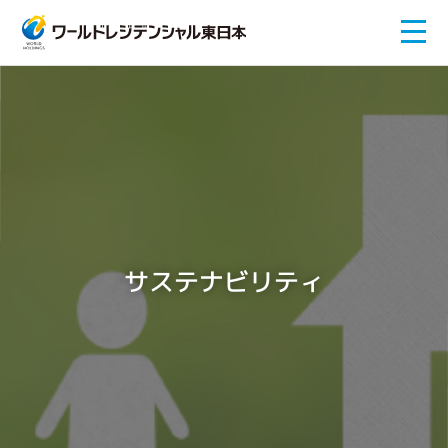
サステナビリティ