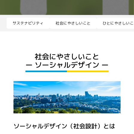
サステナビリティ
社会にやさしいこと
ひとにやさしいこ
社会にやさしいこと
ー ソーシャルデザイン ー
ソーシャルデザイン（社会設計）とは