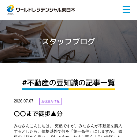
スタッフブログ
#不動産の豆知識の記事一覧
2026.07.07
お役立ち情報
〇〇まで徒歩▲分
みなさんこんにちは。 突然ですが、みなさんが不動産を購入
するとしたら、価格以外で何を「第一条件」にしますか。 鉄