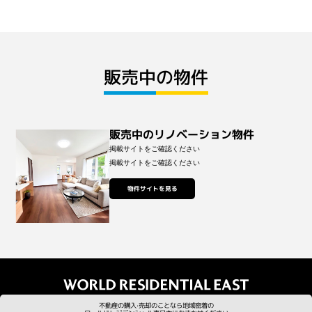
販売中の物件
販売中のリノベーション物件
掲載サイトをご確認ください
掲載サイトをご確認ください
物件サイトを見る
不動産の購⼊‧売却のことなら地域密着の