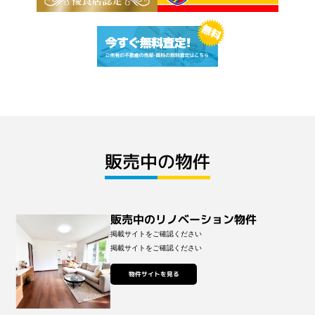
販売中の物件
販売中のリノベーション物件
掲載サイトをご確認ください
掲載サイトをご確認ください
物件サイトを見る