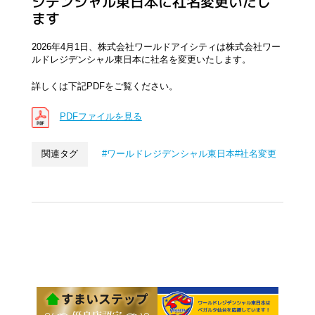
ジデンシャル東日本に社名変更いたし
ます
2026年4月1日、株式会社ワールドアイシティは株式会社ワー
ルドレジデンシャル東日本に社名を変更いたします。
詳しくは下記PDFをご覧ください。
PDFファイルを見る
関連タグ
ワールドレジデンシャル東日本
社名変更