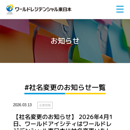
お知らせ
#社名変更のお知らせ一覧
2026.03.13
企業情報
【社名変更のお知らせ】 2026年4月1
日、ワールドアイシティはワールドレ