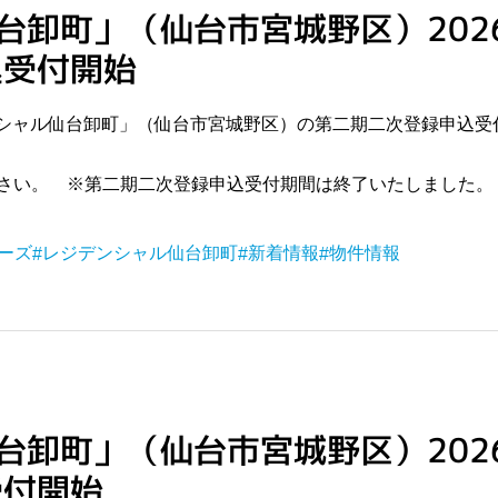
台卸町」（仙台市宮城野区）2026
込受付開始
デンシャル仙台卸町」（仙台市宮城野区）の第二期二次登録申込
さい。 ※第二期二次登録申込受付期間は終了いたしました。
ーズ
レジデンシャル仙台卸町
新着情報
物件情報
台卸町」（仙台市宮城野区）202
受付開始