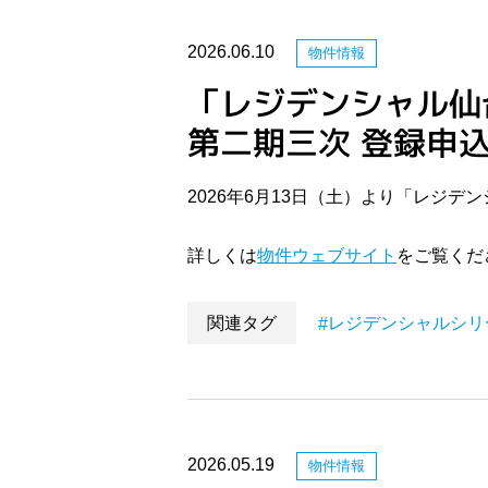
2026.06.10
物件情報
「レジデンシャル仙
第二期三次 登録申
2026年6月13日（土）より「レジ
詳しくは
物件ウェブサイト
をご覧くだ
関連タグ
レジデンシャルシリ
2026.05.19
物件情報