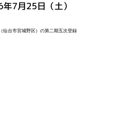
年7月25日（土）
」（仙台市宮城野区）の第二期五次登録