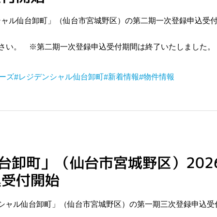
ンシャル仙台卸町」（仙台市宮城野区）の第二期一次登録申込受
さい。 ※第二期一次登録申込受付期間は終了いたしました。
ーズ
レジデンシャル仙台卸町
新着情報
物件情報
台卸町」（仙台市宮城野区）2026
込受付開始
デンシャル仙台卸町」（仙台市宮城野区）の第一期三次登録申込