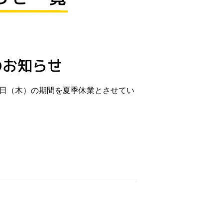
のお知らせ
20日（木）の期間を夏季休業とさせてい