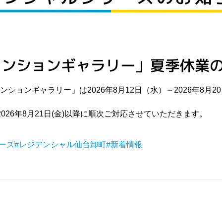
マンションギャラリー」夏季休業
ションギャラリー」は2026年8月12日（水）～2026年8月
26年8月21日(金)以降に順次ご対応させていただきます。
ーズ
レジデンシャル仙台卸町
新着情報