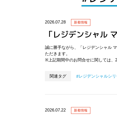
2026.07.28
新着情報
「レジデンシャル 
誠に勝手ながら、「レジデンシャル マン
ただきます。
※上記期間中のお問合せに関しては、20
関連タグ
レジデンシャルシリ
2026.07.22
新着情報