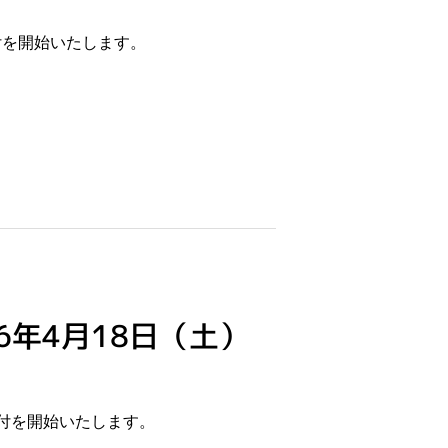
付を開始いたします。
年4月18日（土）
受付を開始いたします。