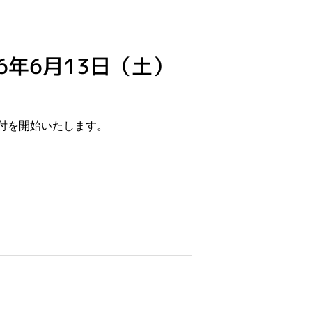
年6月13日（土）
受付を開始いたします。