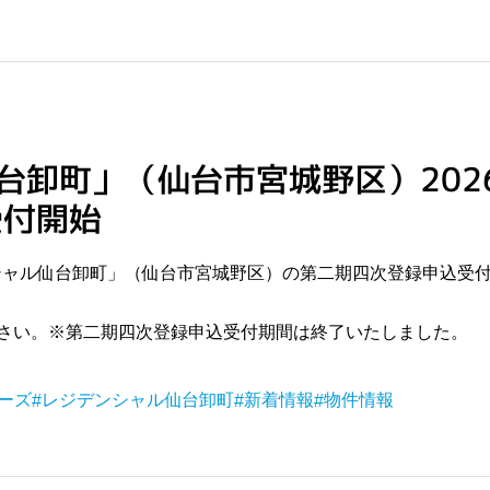
台卸町」（仙台市宮城野区）202
受付開始
ンシャル仙台卸町」（仙台市宮城野区）の第二期四次登録申込受
さい。※第二期四次登録申込受付期間は終了いたしました。
ーズ
レジデンシャル仙台卸町
新着情報
物件情報