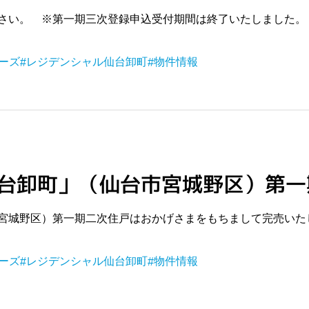
さい。 ※第一期三次登録申込受付期間は終了いたしました。
ーズ
レジデンシャル仙台卸町
物件情報
台卸町」（仙台市宮城野区）第一
宮城野区）第一期二次住戸はおかげさまをもちまして完売いた
ーズ
レジデンシャル仙台卸町
物件情報