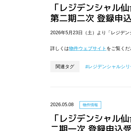
「レジデンシャル仙
第二期二次 登録申
2026年5月23日（土）より「レジ
詳しくは
物件ウェブサイト
をご覧くだ
関連タグ
レジデンシャルシリ
2026.05.08
物件情報
「レジデンシャル仙
二期一次 登録申込