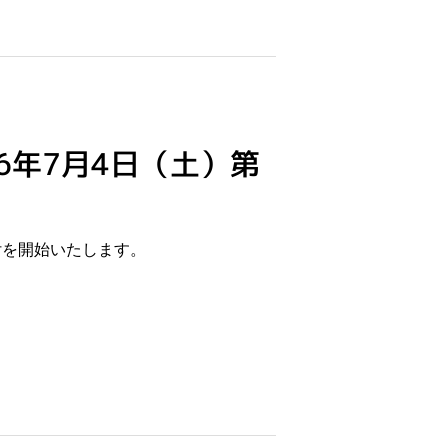
6年7月4日（土）第
付を開始いたします。