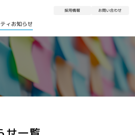
お問い合わせ
採用情報
リティ
お知らせ
らせ一覧