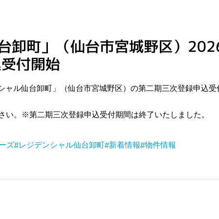
台卸町」（仙台市宮城野区）2026
込受付開始
デンシャル仙台卸町」（仙台市宮城野区）の第二期三次登録申込
さい。※第二期三次登録申込受付期間は終了いたしました。
ーズ
レジデンシャル仙台卸町
新着情報
物件情報