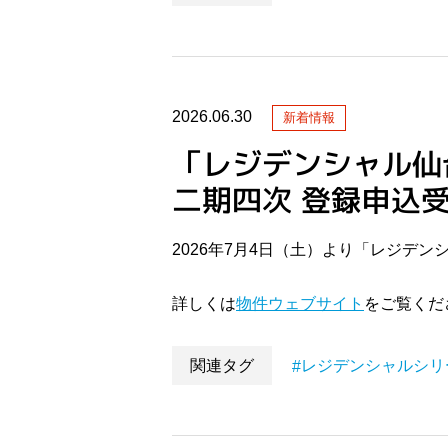
2026.06.30
新着情報
「レジデンシャル仙
二期四次 登録申込
2026年7月4日（土）より「レジデ
詳しくは
物件ウェブサイト
をご覧くだ
関連タグ
レジデンシャルシリ