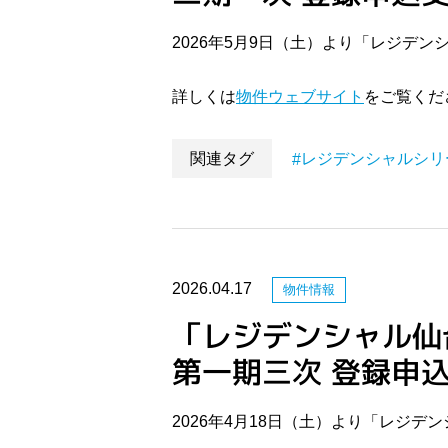
2026年5月9日（土）より「レジデ
詳しくは
物件ウェブサイト
をご覧くだ
関連タグ
レジデンシャルシリ
2026.04.17
物件情報
「レジデンシャル仙
第一期三次 登録申
2026年4月18日（土）より「レジ