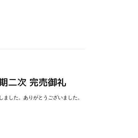
期二次 完売御礼
しました。ありがとうございました。