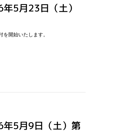
年5月23日（土）
受付を開始いたします。
6年5月9日（土）第