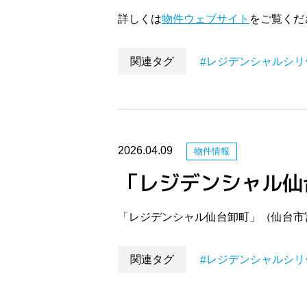
詳しくは
物件ウェブサイト
をご覧くだ
関連タグ
レジデンシャルシリ
2026.04.09
物件情報
「レジデンシャル仙
「レジデンシャル仙台卸町」（仙台市
関連タグ
レジデンシャルシリ