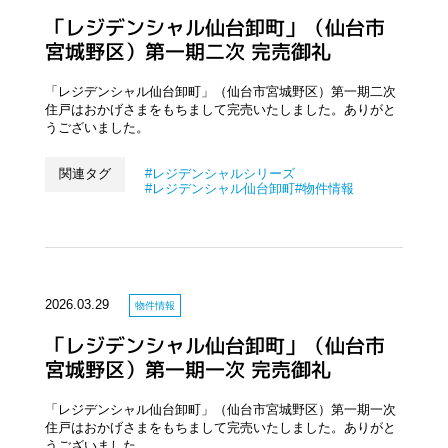
「レジデンシャル仙台卸町」（仙台市
宮城野区）第一期二次 完売御礼
「レジデンシャル仙台卸町」（仙台市宮城野区）第一期二次
住戸はおかげさまをもちまして完売いたしました。ありがと
うございました。
関連タグ
レジデンシャルシリーズ
レジデンシャル仙台卸町
物件情報
2026.03.29
物件情報
「レジデンシャル仙台卸町」（仙台市
宮城野区）第一期一次 完売御礼
「レジデンシャル仙台卸町」（仙台市宮城野区）第一期一次
住戸はおかげさまをもちまして完売いたしました。ありがと
うございました。