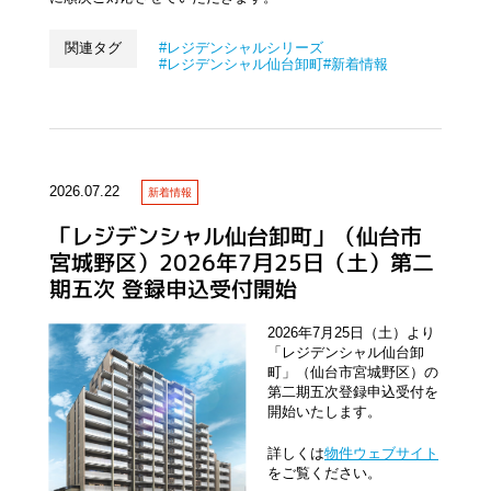
関連タグ
レジデンシャルシリーズ
レジデンシャル仙台卸町
新着情報
2026.07.22
新着情報
「レジデンシャル仙台卸町」（仙台市
宮城野区）2026年7月25日（土）第二
期五次 登録申込受付開始
2026年7月25日（土）より
「レジデンシャル仙台卸
町」（仙台市宮城野区）の
第二期五次登録申込受付を
開始いたします。
詳しくは
物件ウェブサイト
をご覧ください。