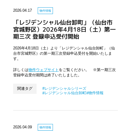
2026.04.17
物件情報
「レジデンシャル仙台卸町」（仙台市
宮城野区）2026年4月18日（土）第一
期三次 登録申込受付開始
2026年4月18日（土）より「レジデンシャル仙台卸町」（仙
台市宮城野区）の第一期三次登録申込受付を開始いたしま
す。
詳しくは
物件ウェブサイト
をご覧ください。 ※第一期三次
登録申込受付期間は終了いたしました。
関連タグ
レジデンシャルシリーズ
レジデンシャル仙台卸町
物件情報
2026.04.09
物件情報