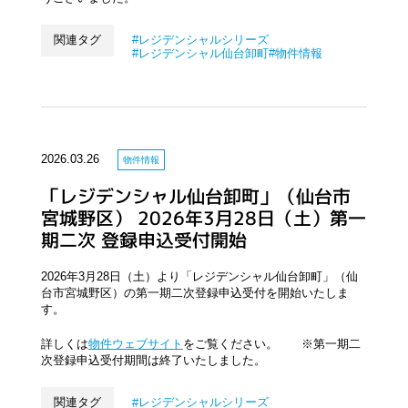
関連タグ
レジデンシャルシリーズ
レジデンシャル仙台卸町
物件情報
2026.03.26
物件情報
「レジデンシャル仙台卸町」（仙台市
宮城野区） 2026年3月28日（土）第一
期二次 登録申込受付開始
2026年3月28日（土）より「レジデンシャル仙台卸町」（仙
台市宮城野区）の第一期二次登録申込受付を開始いたしま
す。
詳しくは
物件ウェブサイト
をご覧ください。 ※第一期二
次登録申込受付期間は終了いたしました。
関連タグ
レジデンシャルシリーズ