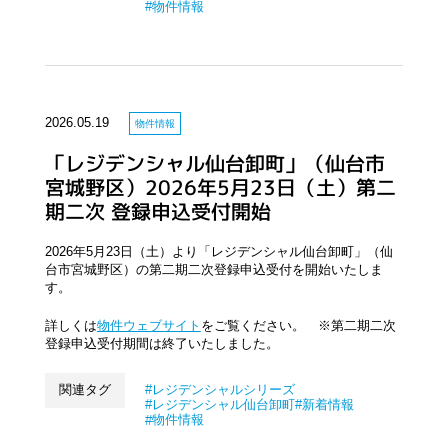
物件情報
2026.05.19
物件情報
「レジデンシャル仙台卸町」（仙台市
宮城野区）2026年5月23日（土）第二
期二次 登録申込受付開始
2026年5月23日（土）より「レジデンシャル仙台卸町」（仙
台市宮城野区）の第二期二次登録申込受付を開始いたしま
す。
詳しくは
物件ウェブサイト
をご覧ください。 ※第二期二次
登録申込受付期間は終了いたしました。
関連タグ
レジデンシャルシリーズ
レジデンシャル仙台卸町
新着情報
物件情報