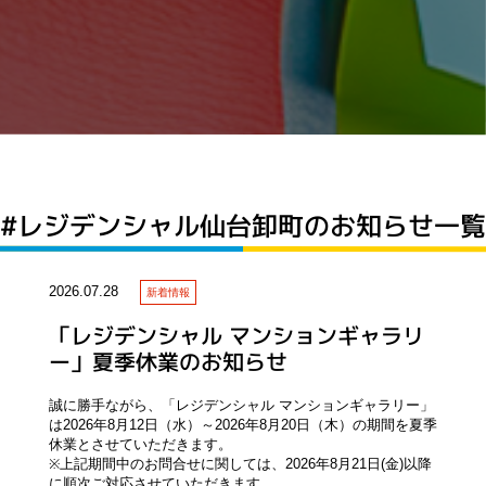
#レジデンシャル仙台卸町のお知らせ一
2026.07.28
新着情報
「レジデンシャル マンションギャラリ
ー」夏季休業のお知らせ
誠に勝手ながら、「レジデンシャル マンションギャラリー」
は2026年8月12日（水）～2026年8月20日（木）の期間を夏季
休業とさせていただきます。
※上記期間中のお問合せに関しては、2026年8月21日(金)以降
に順次ご対応させていただきます。