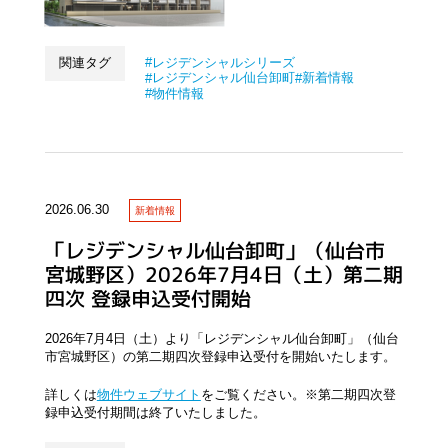
関連タグ
レジデンシャルシリーズ
レジデンシャル仙台卸町
新着情報
物件情報
2026.06.30
新着情報
「レジデンシャル仙台卸町」（仙台市
宮城野区）2026年7月4日（土）第二期
四次 登録申込受付開始
2026年7月4日（土）より「レジデンシャル仙台卸町」（仙台
市宮城野区）の第二期四次登録申込受付を開始いたします。
詳しくは
物件ウェブサイト
をご覧ください。※第二期四次登
録申込受付期間は終了いたしました。