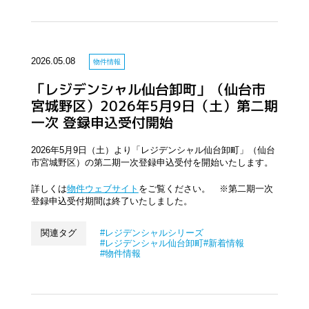
2026.05.08
物件情報
「レジデンシャル仙台卸町」（仙台市
宮城野区）2026年5月9日（土）第二期
一次 登録申込受付開始
2026年5月9日（土）より「レジデンシャル仙台卸町」（仙台
市宮城野区）の第二期一次登録申込受付を開始いたします。
詳しくは
物件ウェブサイト
をご覧ください。 ※第二期一次
登録申込受付期間は終了いたしました。
関連タグ
レジデンシャルシリーズ
レジデンシャル仙台卸町
新着情報
物件情報