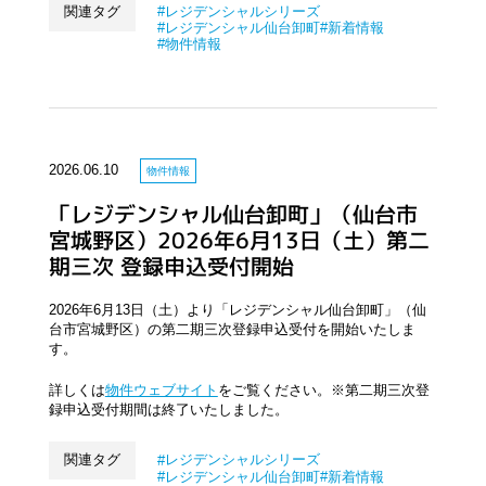
関連タグ
レジデンシャルシリーズ
レジデンシャル仙台卸町
新着情報
物件情報
2026.06.10
物件情報
「レジデンシャル仙台卸町」（仙台市
宮城野区）2026年6月13日（土）第二
期三次 登録申込受付開始
2026年6月13日（土）より「レジデンシャル仙台卸町」（仙
台市宮城野区）の第二期三次登録申込受付を開始いたしま
す。
詳しくは
物件ウェブサイト
をご覧ください。※第二期三次登
録申込受付期間は終了いたしました。
関連タグ
レジデンシャルシリーズ
レジデンシャル仙台卸町
新着情報