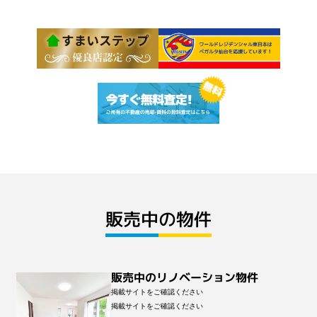
販売中の物件
販売中のリノベーション物件
掲載サイトをご確認ください
掲載サイトをご確認ください