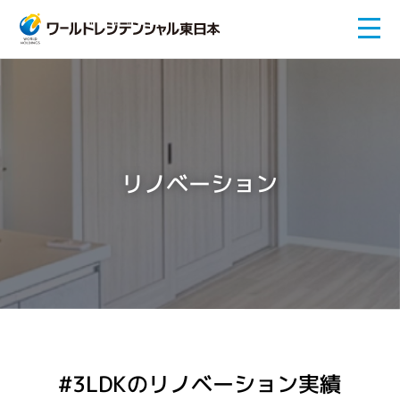
リノベーション
#3LDKのリノベーション実績